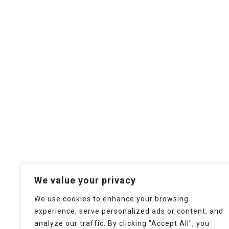
We value your privacy
We use cookies to enhance your browsing
experience, serve personalized ads or content, and
analyze our traffic. By clicking "Accept All", you