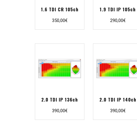
1.6 TDI CR 105ch
1.9 TDI IP 105ch
350,00
€
290,00
€
2.0 TDI IP 136ch
2.0 TDI IP 140ch
390,00
€
390,00
€