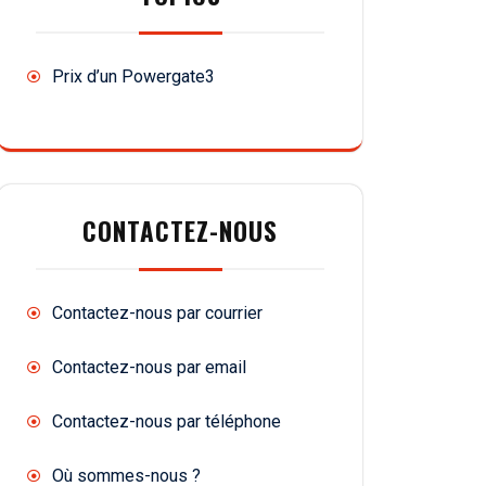
Prix d’un Powergate3
CONTACTEZ-NOUS
Contactez-nous par courrier
Contactez-nous par email
Contactez-nous par téléphone
Où sommes-nous ?