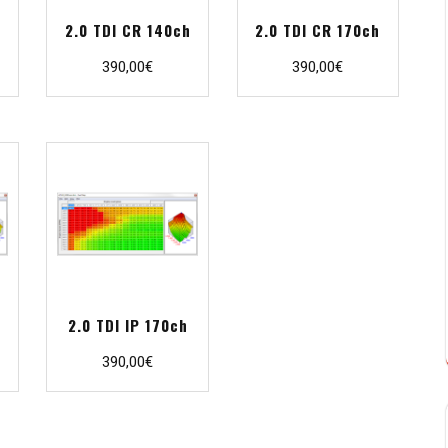
2.0 TDI CR 140ch
2.0 TDI CR 170ch
390,00
€
390,00
€
2.0 TDI IP 170ch
390,00
€