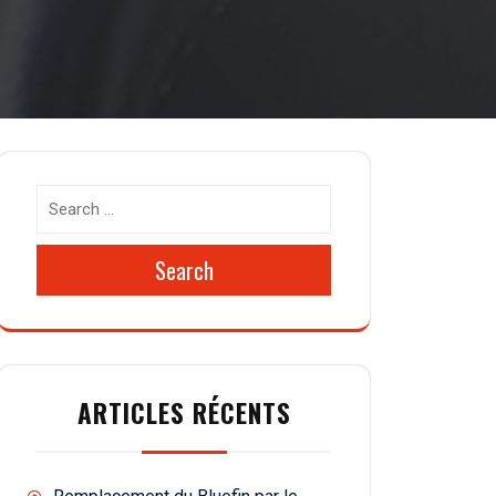
Search
ARTICLES RÉCENTS