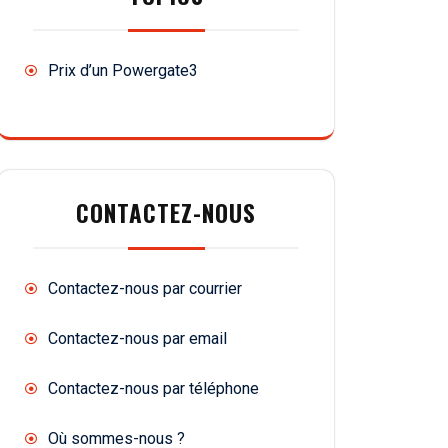
Prix d’un Powergate3
CONTACTEZ-NOUS
Contactez-nous par courrier
Contactez-nous par email
Contactez-nous par téléphone
Où sommes-nous ?