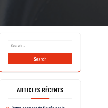
Search
ARTICLES RÉCENTS