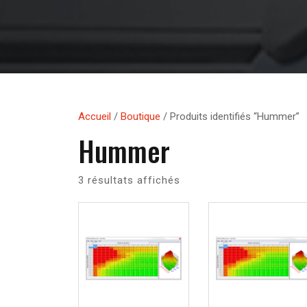
Accueil
/
Boutique
/ Produits identifiés “Hummer”
Hummer
3 résultats affichés