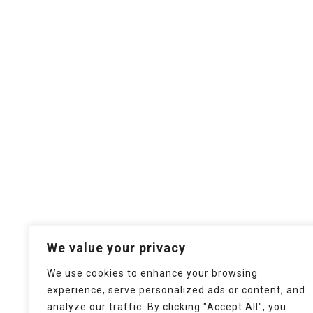
We value your privacy
We use cookies to enhance your browsing
experience, serve personalized ads or content, and
analyze our traffic. By clicking "Accept All", you