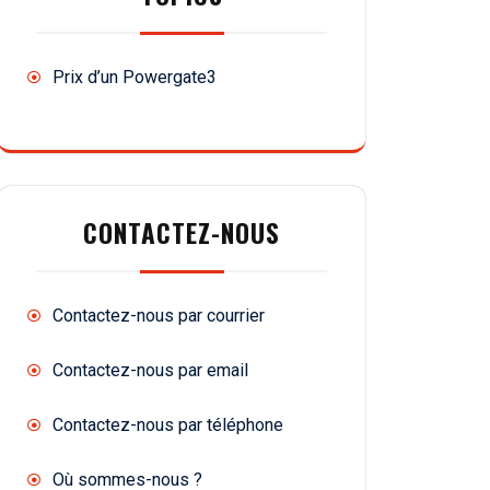
Prix d’un Powergate3
CONTACTEZ-NOUS
Contactez-nous par courrier
Contactez-nous par email
Contactez-nous par téléphone
Où sommes-nous ?