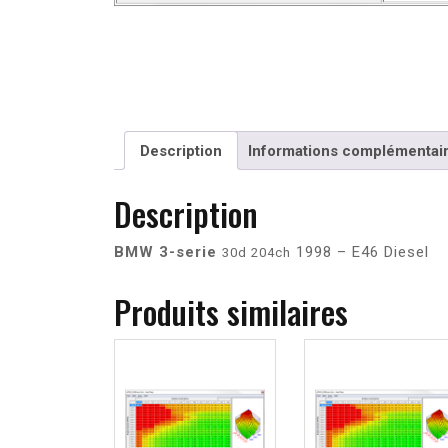
Description
Informations complémentai
Description
BMW 3-serie
1998 – E46 Diesel
30d 204ch
Produits similaires