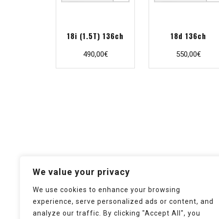
18i (1.5T) 136ch
18d 136ch
490,00
€
550,00
€
We value your privacy
We use cookies to enhance your browsing
experience, serve personalized ads or content, and
analyze our traffic. By clicking "Accept All", you