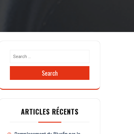
Search
ARTICLES RÉCENTS